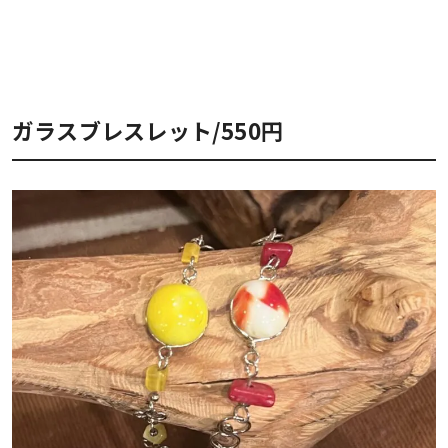
ガラスブレスレット/550円