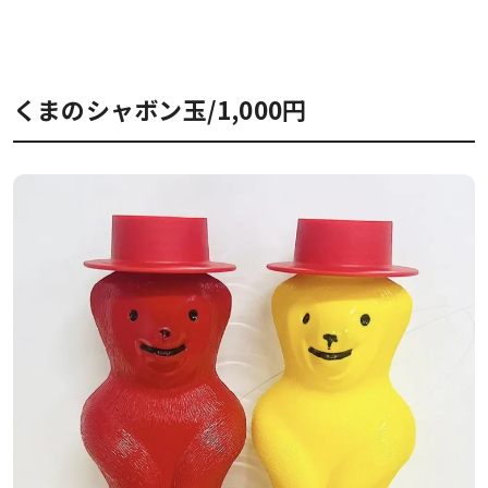
くまのシャボン玉/1,000円