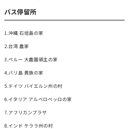
バス停留所
1.沖縄 石垣島の家
2.台湾 農家
3.ペルー 大農園領主の家
4.バリ島 貴族の家
5.ドイツ バイエルン州の村
6.イタリア アルベロベッロの家
7.アフリカンプラザ
8.インド ケララ州の村