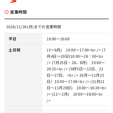
営業時間
2026/11/30(月)までの営業時間
平日
10:00～16:00
土日祝
(3～6月) 10:00～17:00<br /> (7
月4日～20日)10:00～16：00<br
/> (7月25日・26、8月) 10:00～
20:15<br /> (9月5日～13日、23
日～27日、<br /> 10月～11月15
日）10:00～17:00<br /> (11月21
日～11月29日) 10:00～16:30<br
/> (12～2月) 10:00～16:00<br
/>