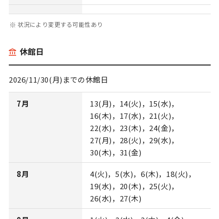
状況により変更する可能性あり
休館日
2026/11/30(月)までの休館日
7月
13(月)，14(火)，15(水)，
16(木)，17(水)，21(火)，
22(水)，23(木)，24(金)，
27(月)，28(火)，29(水)，
30(木)，31(金)
8月
4(火)，5(水)，6(木)，18(火)，
19(水)，20(木)，25(火)，
26(水)，27(木)