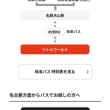
岐阜バス 時刻表を見る
名古屋方面からバスでお越しの方へ