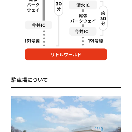
駐車場について