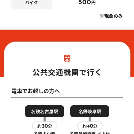
500
円
バイク
※現金のみ
公共交通機関で行く
電車でお越しの方へ