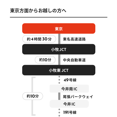
報道関係者･撮影希望者の方へ
東京方面からお越しの方へ
プライバシーポリシー