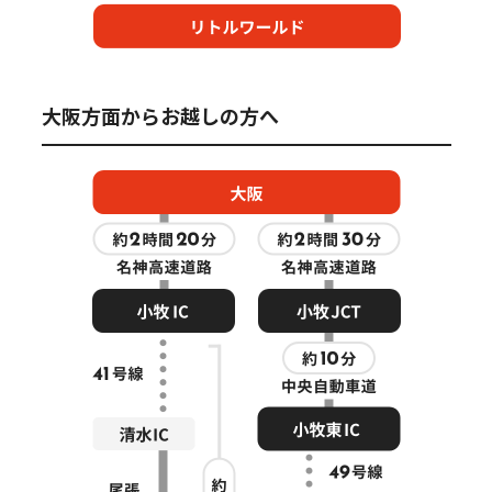
大阪方面からお越しの方へ