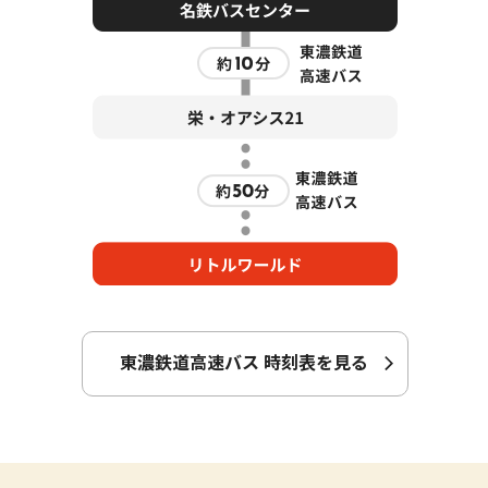
東濃鉄道高速バス 時刻表を見る