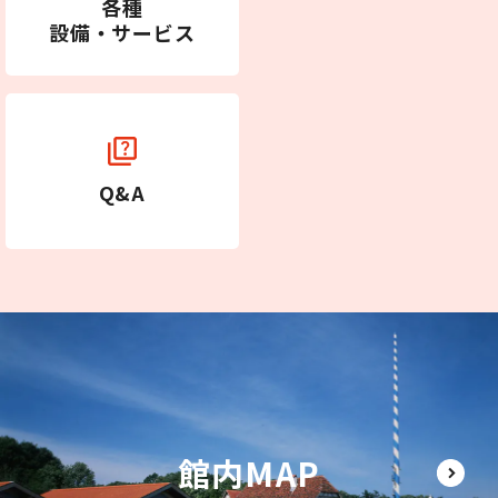
各種
設備・サービス
Q&A
館内MAP