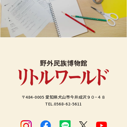
〒484-0005 愛知県犬山市今井成沢９０−４８
TEL.
0568-62-5611