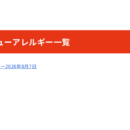
ューアレルギー一覧
2026年8月7日
。