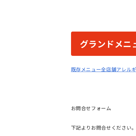
グランドメニ
既存メニュー全店舗アレルギー
お問合せフォーム
下記よりお問合せください