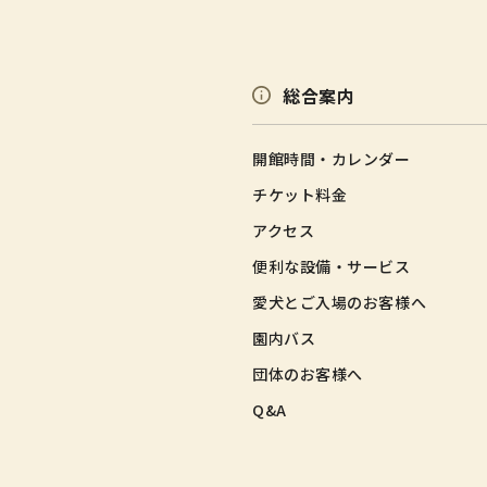
総合案内
開館時間・カレンダー
チケット料金
アクセス
便利な設備・サービス
愛犬とご入場のお客様へ
園内バス
団体のお客様へ
Q&A