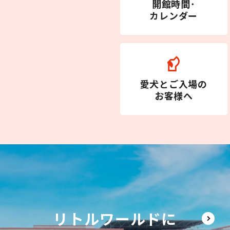
開館時間･
カレンダー
愛犬とご入場の
お客様へ
リトルワールドに