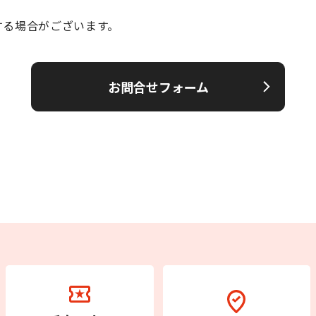
する場合がございます。
お問合せフォーム