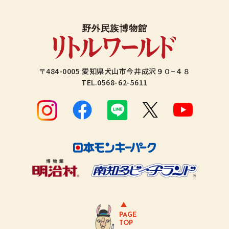
〒484-0005 愛知県犬山市今井成沢９０−４８
TEL.
0568-62-5611
PAGE
TOP