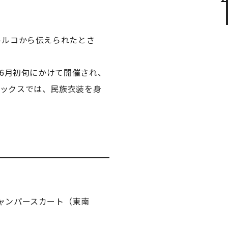
トルコから伝えられたとさ
ら6月初旬にかけて開催され、
マックスでは、民族衣装を身
ャンパースカート（東南