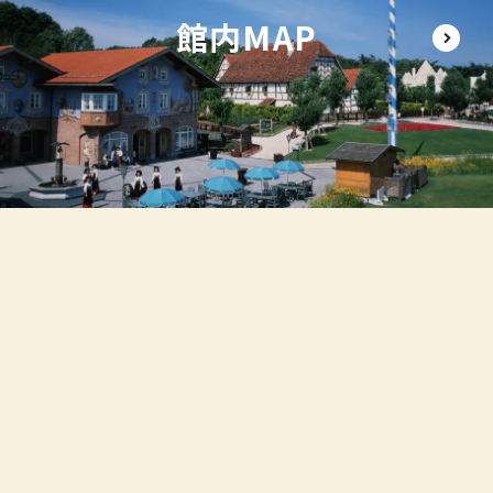
館内MAP