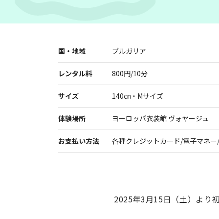
国・地域
ブルガリア
レンタル料
800円/10分
展示
サイズ
140㎝・Mサイズ
体験場所
ヨーロッパ衣装館 ヴォヤージュ
お支払い方法
各種クレジットカード/電子マネー/
2025年3月15日（土）よ