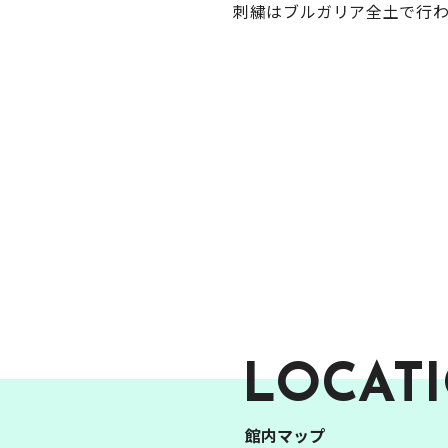
刺繍はブルガリア全土で行わ
LOCAT
館内マップ