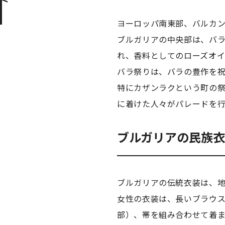
ヨーロッパ南東部、バルカ
ブルガリアの中央部は、バラ
れ、香料としてのローズオ
バラ祭りは、バラの豊作を祝
特にカザンラクという町の
に着けた人々がパレードを
ブルガリアの民族
ブルガリアの伝統衣装は、地
女性の衣装は、長いブラウス
部）、帯を組み合わせて着ま