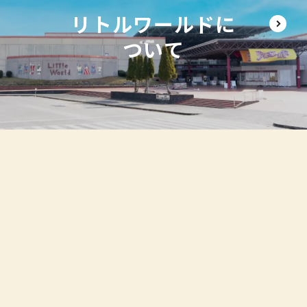
リトルワールドに
ついて