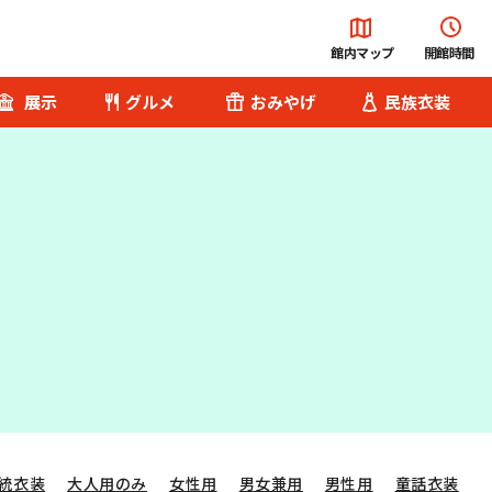
館内マップ
開館時間
展示
グルメ
おみやげ
民族衣装
総合案内
チケット･料金
便利な設備・
サービス
へ
園内バス
Q&A
統衣装
大人用のみ
女性用
男女兼用
男性用
童話衣装