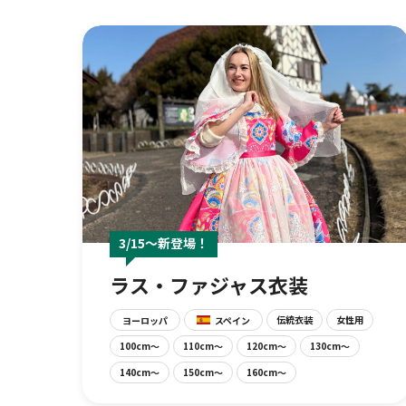
3/15～新登場！
ラス・ファジャス衣装
伝統衣装
女性用
ヨーロッパ
スペイン
100cm〜
110cm〜
120cm〜
130cm〜
140cm〜
150cm〜
160cm〜