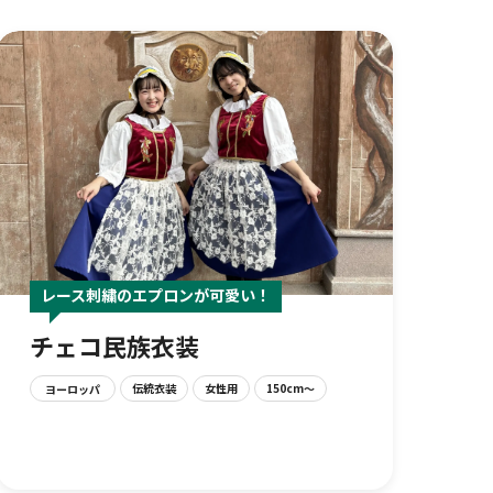
レース刺繍のエプロンが可愛い！
チェコ民族衣装
伝統衣装
女性用
150cm〜
ヨーロッパ