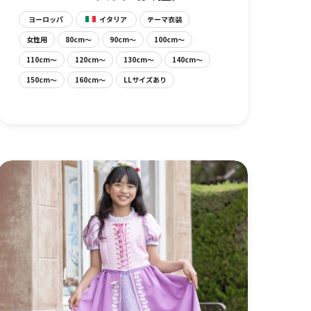
テーマ衣装
ヨーロッパ
イタリア
女性用
80cm〜
90cm〜
100cm〜
110cm〜
120cm〜
130cm〜
140cm〜
150cm〜
160cm〜
LLサイズあり