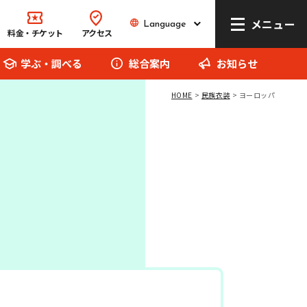
メニュー
Language
Language
料金・チケット
アクセス
学ぶ・調べる
総合案内
お知らせ
HOME
民族衣装
ヨーロッパ
リトルワールドとは
館内マップ
イベント･お知らせ
お問い合わせ
報道関係者の方へ