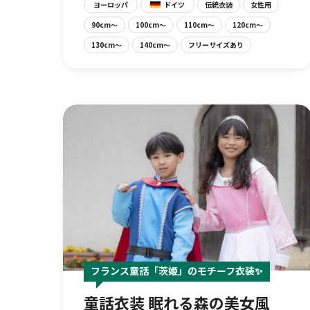
伝統衣装
女性用
ヨーロッパ
ドイツ
90cm〜
100cm〜
110cm〜
120cm〜
130cm〜
140cm〜
フリーサイズあり
フランス童話「茨姫」のモチーフ衣装✨
童話衣装 眠れる森の美女風