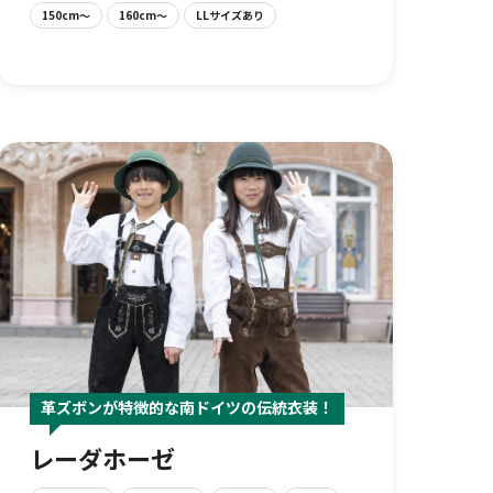
150cm〜
160cm〜
LLサイズあり
革ズボンが特徴的な南ドイツの伝統衣装！
レーダホーゼ