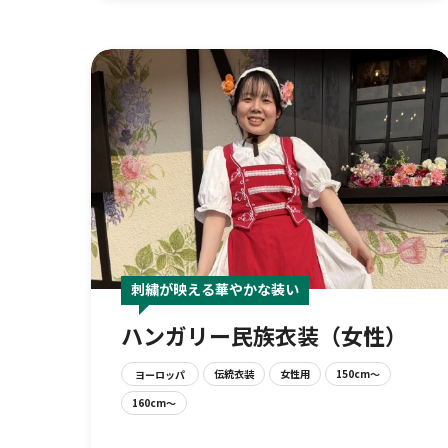
刺繍が映える華やかな装い
ハンガリー民族衣装（女性）
伝統衣装
女性用
150cm〜
ヨーロッパ
160cm〜