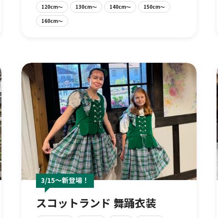
120cm〜
130cm〜
140cm〜
150cm〜
160cm〜
3/15～新登場！
スコットランド 舞踊衣装