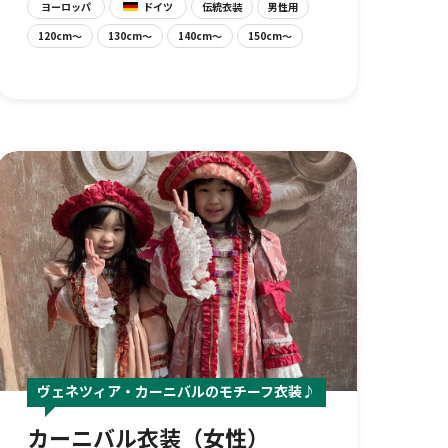
伝統衣装
男性用
ヨーロッパ
ドイツ
120cm〜
130cm〜
140cm〜
150cm〜
ヴェネツィア・カーニバルのモチーフ衣装♪
カーニバル衣装（女性）