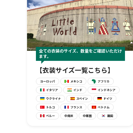
全ての衣装のサイズ、数量をご確認いただけ
ます。
【衣装サイズ一覧こちら】
ヨーロッパ
メキシコ
アフリカ
イタリア
インド
インドネシア
ウクライナ
スペイン
ドイツ
トルコ
フランス
ベトナム
ペルー
中南米
中華圏
韓国