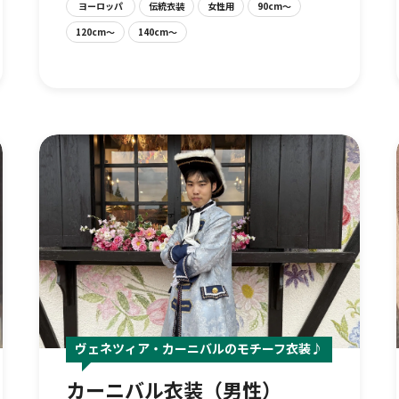
伝統衣装
女性用
90cm〜
ヨーロッパ
120cm〜
140cm〜
ヴェネツィア・カーニバルのモチーフ衣装♪
カーニバル衣装（男性）