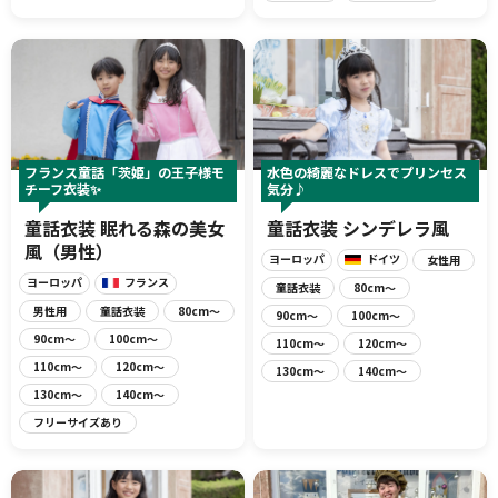
フランス童話「茨姫」の王子様モ
水色の綺麗なドレスでプリンセス
チーフ衣装✨
気分♪
童話衣装 眠れる森の美女
童話衣装 シンデレラ風
風（男性）
ヨーロッパ
ドイツ
女性用
ヨーロッパ
フランス
童話衣装
80cm〜
男性用
童話衣装
80cm〜
90cm〜
100cm〜
90cm〜
100cm〜
110cm〜
120cm〜
110cm〜
120cm〜
130cm〜
140cm〜
130cm〜
140cm〜
フリーサイズあり