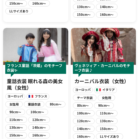
150cm〜
160cm〜
130cm〜
140cm〜
LLサイズあり
150cm〜
160cm〜
フランス童話「茨姫」のモチーフ
ヴェネツィア・カーニバルのモチ
衣装✨
ーフ衣装♪
童話衣装 眠れる森の美女
カーニバル衣装（女性）
風（女性）
ヨーロッパ
イタリア
ヨーロッパ
フランス
テーマ衣装
女性用
女性用
童話衣装
80cm〜
80cm〜
90cm〜
90cm〜
100cm〜
100cm〜
110cm〜
110cm〜
120cm〜
120cm〜
130cm〜
130cm〜
140cm〜
140cm〜
150cm〜
150cm〜
160cm〜
160cm〜
LLサイズあり