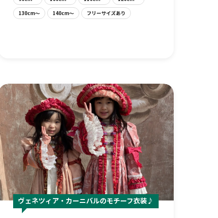
130cm〜
140cm〜
フリーサイズあり
ヴェネツィア・カーニバルのモチーフ衣装♪