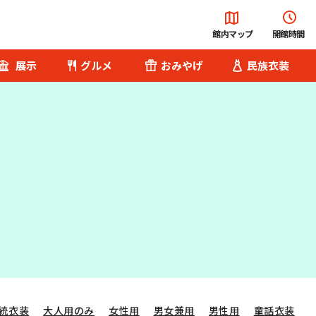
館内マップ
開館時間
展示
グルメ
おみやげ
民族衣装
総合案内
チケット･料金
便利な設備・
サービス
へ
園内バス
Q&A
統衣装
大人用のみ
女性用
男女兼用
男性用
童話衣装