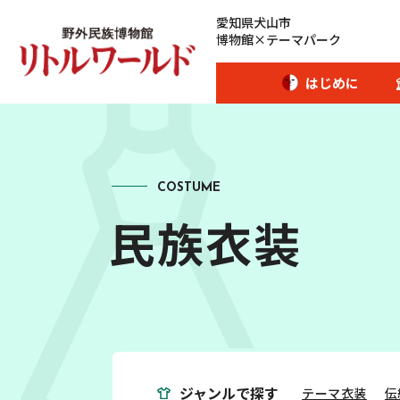
愛知県犬山市
博物館×テーマパーク
はじめに
COSTUME
開館時間･カレンダー
民族衣装
アクセス
愛犬とご入場のお客様
団体のお客様へ
ジャンルで探す
テーマ衣装
伝