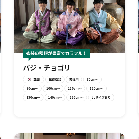
衣装の種類が豊富でカラフル！
パジ・チョゴリ
伝統衣装
男性用
80cm〜
韓国
90cm〜
100cm〜
110cm〜
120cm〜
130cm〜
140cm〜
150cm〜
LLサイズあり