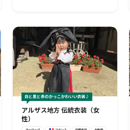
白と黒と赤のかっこかわいい衣装♪
アルザス地方 伝統衣装（女
性）
伝統衣装
女性用
ヨーロッパ
フランス