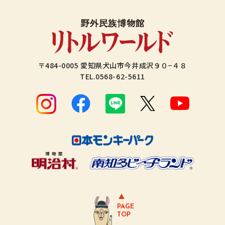
〒484-0005 愛知県犬山市今井成沢９０−４８
TEL.
0568-62-5611
PAGE
TOP