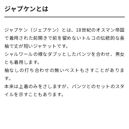
ジャプケンとは
ジャプケン（ジェプケン）とは、18世紀のオスマン帝国
で着用された前開きで前を留めないトルコの伝統的な長
袖で丈が短いジャケットです。
シャルワールの様なダブッとしたパンツを合わせ、男女
とも着用します。
袖なしの打ち合わせの無いベストもさすことがありま
す。
本来は上着のみをさしますが、パンツとのセットのスタ
イルを示すこともあります。