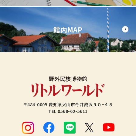
館内MAP
〒484-0005 愛知県犬山市今井成沢９０−４８
TEL.
0568-62-5611