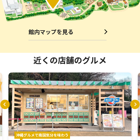
ワールドバザールカフェ
館内マップを見る
近くの店舗のグルメ
沖縄グルメで南国気分を味わう