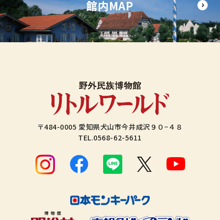
館内MAP
〒484-0005 愛知県犬山市今井成沢９０−４８
TEL.
0568-62-5611