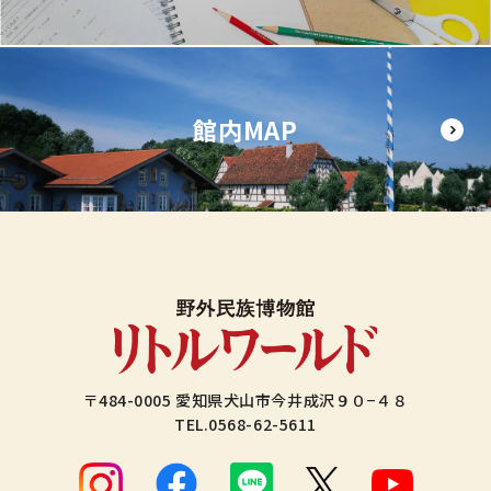
館内MAP
〒484-0005 愛知県犬山市今井成沢９０−４８
TEL.
0568-62-5611