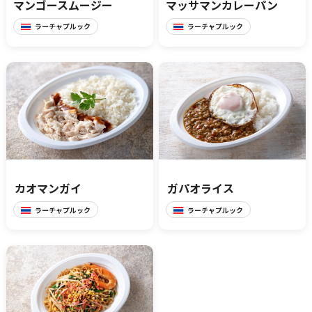
マンゴースムージー
マッサマンカレーパン
ラーチャプルック
ラーチャプルック
カオマンガイ
ガパオライス
ラーチャプルック
ラーチャプルック