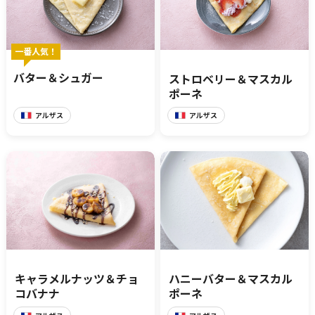
一番人気！
バター＆シュガー
ストロベリー＆マスカル
ポーネ
アルザス
アルザス
キャラメルナッツ＆チョ
ハニーバター＆マスカル
コバナナ
ポーネ