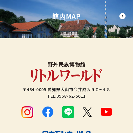
館内MAP
〒484-0005 愛知県犬山市今井成沢９０−４８
TEL.
0568-62-5611