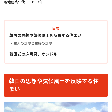
現地建築年代
1937年
報道関係者･撮影希望者の方へ
目次
韓国の思想や気候風土を反映する住まい
主人の部屋と主婦の部屋
韓国式の床暖房、オンドル
プライバシーポリシー
韓国の思想や気候風土を反映する住
まい