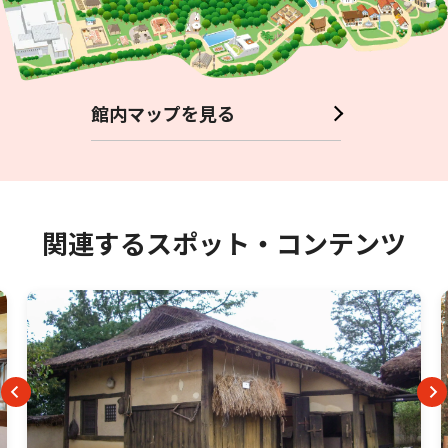
館内マップを見る
関連するスポット・コンテンツ