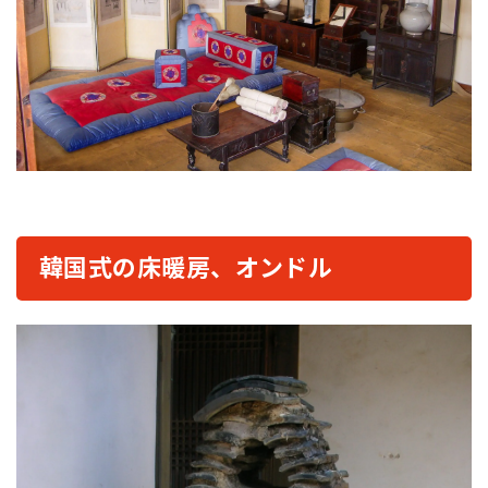
韓国式の床暖房、オンドル