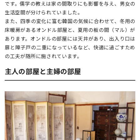
です。儒学の教えは家の間取りにも影響を与え、男女の
生活空間が分けられていました。
また、四季の変化に富む韓国の気候に合わせて、冬用の
床暖房があるオンドル部屋と、夏用の板の間（マル）が
あります。オンドルの部屋には天井があり、出入り口は
扉と障子戸の二重になっているなど、快適に過ごすため
の工夫が随所に施されています。
主人の部屋と主婦の部屋