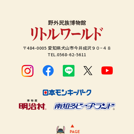
〒484-0005 愛知県犬山市今井成沢９０−４８
TEL.
0568-62-5611
PAGE