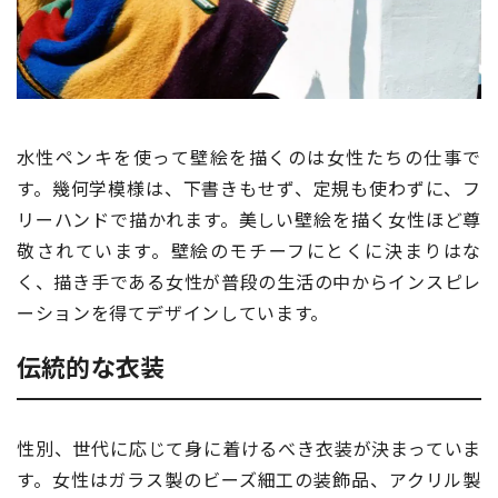
水性ペンキを使って壁絵を描くのは女性たちの仕事で
す。幾何学模様は、下書きもせず、定規も使わずに、フ
リーハンドで描かれます。美しい壁絵を描く女性ほど尊
敬されています。壁絵のモチーフにとくに決まりはな
く、描き手である女性が普段の生活の中からインスピレ
ーションを得てデザインしています。
伝統的な衣装
性別、世代に応じて身に着けるべき衣装が決まっていま
す。女性はガラス製のビーズ細工の装飾品、アクリル製