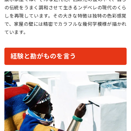
の伝統をうまく調和させて生きるンデベレの現代のくら
しを再現しています。その大きな特徴は独特の色彩感覚
で、家屋の壁には精密でカラフルな幾何学模様が描かれ
ています。
経験と勘がものを言う