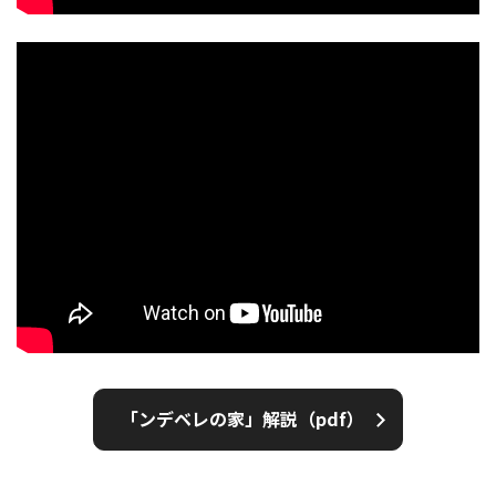
「ンデベレの家」解説（pdf）