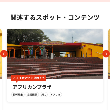
関連するスポット・コンテンツ
アフリカ文化を見渡そう
アフリカンプラザ
野外展示
常設展示
ALL
アフリカ