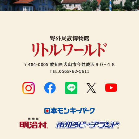
〒484-0005 愛知県犬山市今井成沢９０−４８
TEL.
0568-62-5611