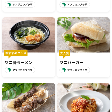
アフリカンプラザ
アフリカンプラザ
おすすめグルメ
大人気
ワニ骨ラーメン
ワニバーガー
アフリカンプラザ
アフリカンプラザ