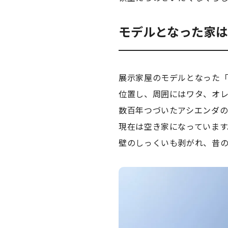
モデルとなった家
展示家屋のモデルとなった
位置し、周囲にはワタ、オ
数百年つづいたアシエンダ
現在は空き家になっています
壁のしっくいも剥がれ、昔