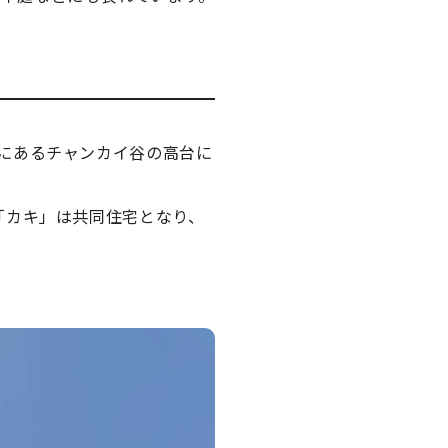
にあるチャンカイ谷の高台に
「カキ」は共同住宅となり、