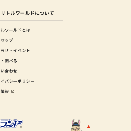
リトルワールドについて
トルワールドとは
内マップ
知らせ・イベント
゙・調べる
問い合わせ
ライバシーポリシー
業情報