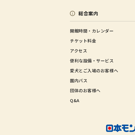
総合案内
開館時間・カレンダー
チケット料金
アクセス
便利な設備・サービス
愛犬とご入場のお客様へ
園内バス
団体のお客様へ
Q&A