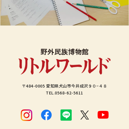
〒484-0005 愛知県犬山市今井成沢９０−４８
TEL.
0568-62-5611